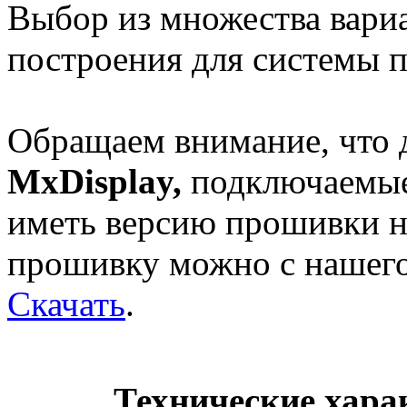
Выбор из множества вариа
построения для системы 
Обращаем внимание, что 
MxDisplay,
подключаемые
иметь версию прошивки не
прошивку можно с нашего 
Скачать
.
Технические хара