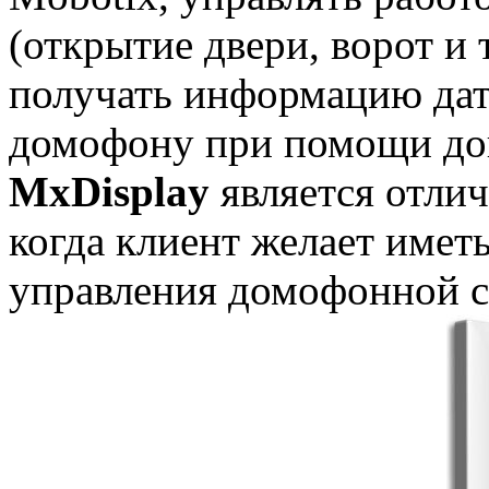
(открытие двери, ворот и 
получать информацию дат
домофону при помощи до
MxDisplay
является отли
когда клиент желает имет
управления домофонной с